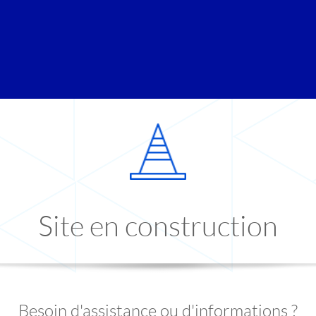
Site en construction
Besoin d'assistance ou d'informations ?