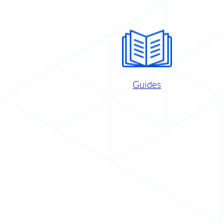
Guides