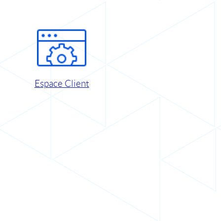
Espace Client