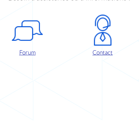
Forum
Contact